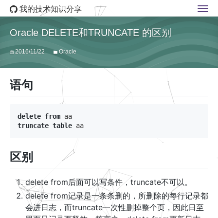
我的技术知识分享
Oracle DELETE和TRUNCATE 的区别
2016/11/22
Oracle
语句
delete
from
aa
truncate
table
aa
区别
delete from后面可以写条件，truncate不可以。
delete from记录是一条条删的，所删除的每行记录都
会进日志，而truncate一次性删掉整个页，因此日至