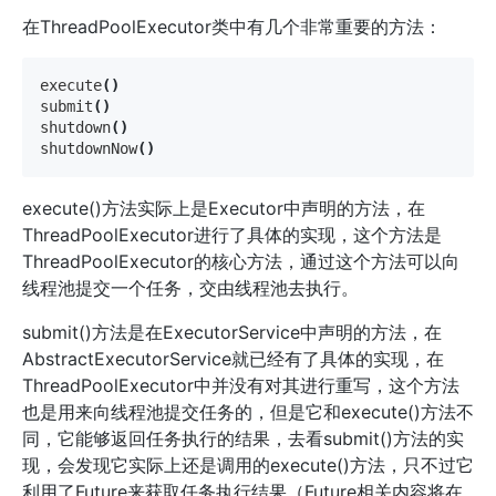
在ThreadPoolExecutor类中有几个非常重要的方法：
execute
()
submit
()
shutdown
()
shutdownNow
()
execute()方法实际上是Executor中声明的方法，在
ThreadPoolExecutor进行了具体的实现，这个方法是
ThreadPoolExecutor的核心方法，通过这个方法可以向
线程池提交一个任务，交由线程池去执行。
submit()方法是在ExecutorService中声明的方法，在
AbstractExecutorService就已经有了具体的实现，在
ThreadPoolExecutor中并没有对其进行重写，这个方法
也是用来向线程池提交任务的，但是它和execute()方法不
同，它能够返回任务执行的结果，去看submit()方法的实
现，会发现它实际上还是调用的execute()方法，只不过它
利用了Future来获取任务执行结果（Future相关内容将在