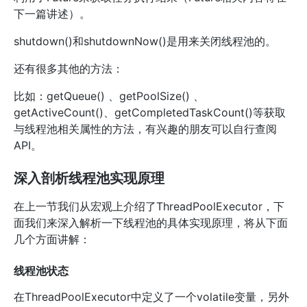
下一篇讲述）。
shutdown()和shutdownNow()是用来关闭线程池的。
还有很多其他的方法：
比如：getQueue() 、getPoolSize() 、
getActiveCount()、getCompletedTaskCount()等获取
与线程池相关属性的方法，有兴趣的朋友可以自行查阅
API。
深入剖析线程池实现原理
在上一节我们从宏观上介绍了ThreadPoolExecutor，下
面我们来深入解析一下线程池的具体实现原理，将从下面
几个方面讲解：
线程池状态
在ThreadPoolExecutor中定义了一个volatile变量，另外