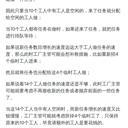
因此只要当10个工人中有工人是空闲的，来了任务就分配
给空闲的工人做；
当10个工人都有任务在做时，如果还来了任务，就把任务
进行排队等待；
如果说新任务数目增长的速度远远大于工人做任务的速
度，那么此时工厂主管可能会想补救措施，比如重新招4
个临时工人进来；
然后就将任务也分配给这4个临时工人做；
如果说着14个工人做任务的速度还是不够，此时工厂主管
可能就要考虑不再接收新的任务或者抛弃前面的一些任务
了。
当这14个工人当中有人空闲时，而新任务增长的速度又比
较缓慢，工厂主管可能就考虑辞掉4个临时工了，只保持
原来的10个工人，毕竟请额外的工人是要花钱的。