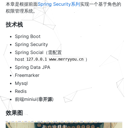
本章是根据前面
Spring Security系列
实现一个基于角色的
权限管理系统。
技术栈
Spring Boot
Spring Security
Spring Social（需配置
host
）
127.0.0.1 www.merryyou.cn
Spring Data JPA
Freemarker
Mysql
Redis
前端miniui(
非开源
)
效果图