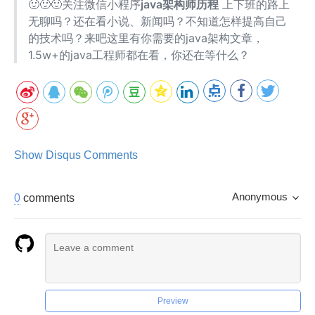
🙂🙂🙂关注微信小程序
java架构师历程
上下班的路上
无聊吗？还在看小说、新闻吗？不知道怎样提高自己
的技术吗？来吧这里有你需要的java架构文章，
1.5w+的java工程师都在看，你还在等什么？
Show Disqus Comments
Anonymous
0
comments
Preview