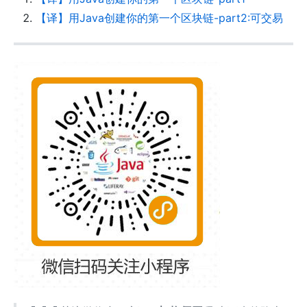
【译】用Java创建你的第一个区块链-part2:可交易